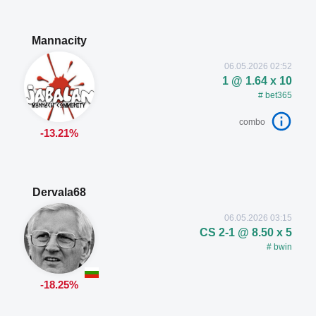
Mannacity
06.05.2026 02:52
1 @ 1.64 x 10
# bet365
combo
-13.21%
Dervala68
06.05.2026 03:15
CS 2-1 @ 8.50 x 5
# bwin
-18.25%