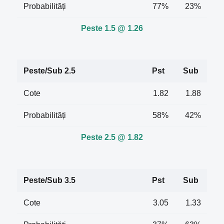
Probabilități
77%
23%
Peste 1.5 @ 1.26
Peste/Sub 2.5
Pst
Sub
Cote
1.82
1.88
Probabilități
58%
42%
Peste 2.5 @ 1.82
Peste/Sub 3.5
Pst
Sub
Cote
3.05
1.33