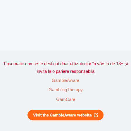
Tipsomatic.com este destinat doar utilizatorilor în vârsta de 18+ și
invită la o pariere responsabilă
GambleAware
GamblingTherapy
GamCare