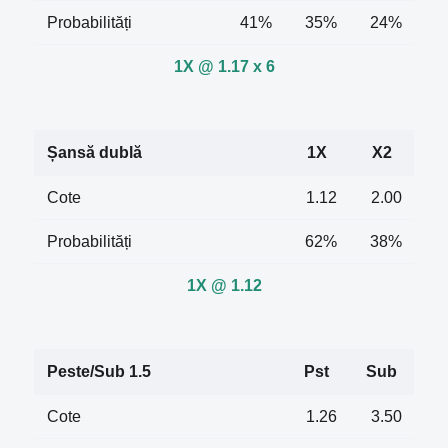
Probabilități
41%
35%
24%
1X @ 1.17 x 6
Șansă dublă
1X
X2
Cote
1.12
2.00
Probabilități
62%
38%
1X @ 1.12
Peste/Sub 1.5
Pst
Sub
Cote
1.26
3.50