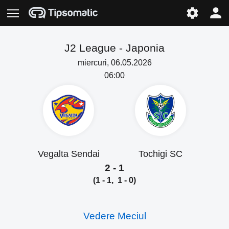
J2 League -
Japonia
miercuri, 06.05.2026
06:00
Vegalta Sendai
Tochigi SC
2 - 1
(1 - 1, 1 - 0)
Vedere Meciul