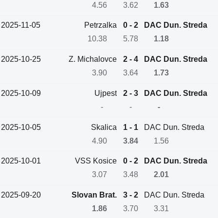
4.56
3.62
1.63
2025-11-05
Petrzalka
0 - 2
DAC Dun. Streda
10.38
5.78
1.18
2025-10-25
Z. Michalovce
2 - 4
DAC Dun. Streda
3.90
3.64
1.73
2025-10-09
Ujpest
2 - 3
DAC Dun. Streda
-
-
-
2025-10-05
Skalica
1 - 1
DAC Dun. Streda
4.90
3.84
1.56
2025-10-01
VSS Kosice
0 - 2
DAC Dun. Streda
3.07
3.48
2.01
2025-09-20
Slovan Brat.
3 - 2
DAC Dun. Streda
1.86
3.70
3.31