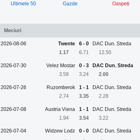
Ultimele 50
Gazde
Oaspeți
Meciuri
2026-08-06
Twente
6 - 0
DAC Dun. Streda
1.17
6.71
12.50
2026-07-30
Velez Mostar
0 - 3
DAC Dun. Streda
3.58
3.24
2.00
2026-07-26
Ruzomberok
1 - 1
DAC Dun. Streda
2.74
3.35
2.28
2026-07-08
Austria Viena
1 - 1
DAC Dun. Streda
1.94
3.54
3.22
2026-07-04
Widzew Lodz
0 - 0
DAC Dun. Streda
-
-
-