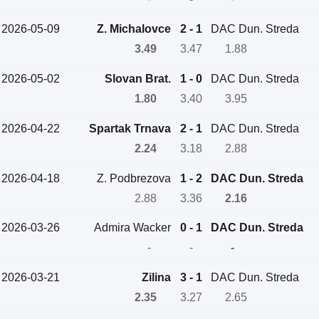
2026-05-09
Z. Michalovce
2 - 1
DAC Dun. Streda
3.49
3.47
1.88
2026-05-02
Slovan Brat.
1 - 0
DAC Dun. Streda
1.80
3.40
3.95
2026-04-22
Spartak Trnava
2 - 1
DAC Dun. Streda
2.24
3.18
2.88
2026-04-18
Z. Podbrezova
1 - 2
DAC Dun. Streda
2.88
3.36
2.16
2026-03-26
Admira Wacker
0 - 1
DAC Dun. Streda
-
-
-
2026-03-21
Zilina
3 - 1
DAC Dun. Streda
2.35
3.27
2.65