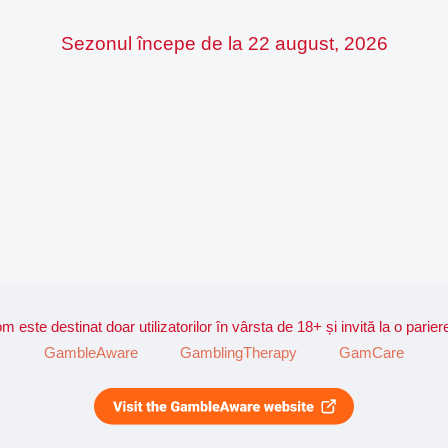
Sezonul începe de la 22 august, 2026
 este destinat doar utilizatorilor în vârsta de 18+ și invită la o parie
GambleAware
GamblingTherapy
GamCare