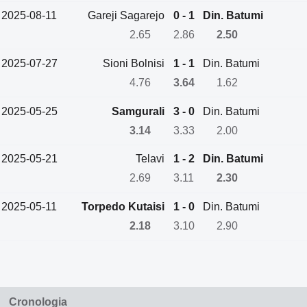
2025-08-11
Gareji Sagarejo
0 - 1
Din. Batumi
2.65
2.86
2.50
2025-07-27
Sioni Bolnisi
1 - 1
Din. Batumi
4.76
3.64
1.62
2025-05-25
Samgurali
3 - 0
Din. Batumi
3.14
3.33
2.00
2025-05-21
Telavi
1 - 2
Din. Batumi
2.69
3.11
2.30
2025-05-11
Torpedo Kutaisi
1 - 0
Din. Batumi
2.18
3.10
2.90
Cronologia