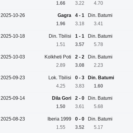
1.66
3.22
4.70
2025-10-26
Gagra
4 - 1
Din. Batumi
1.96
3.18
3.41
2025-10-18
Din. Tbilisi
1 - 1
Din. Batumi
1.51
3.57
5.78
2025-10-03
Kolkheti Poti
2 - 2
Din. Batumi
2.89
3.08
2.23
2025-09-23
Lok. Tbilisi
0 - 3
Din. Batumi
4.25
3.83
1.60
2025-09-14
Dila Gori
2 - 0
Din. Batumi
1.50
3.61
5.68
2025-08-23
Iberia 1999
0 - 0
Din. Batumi
1.55
3.52
5.17