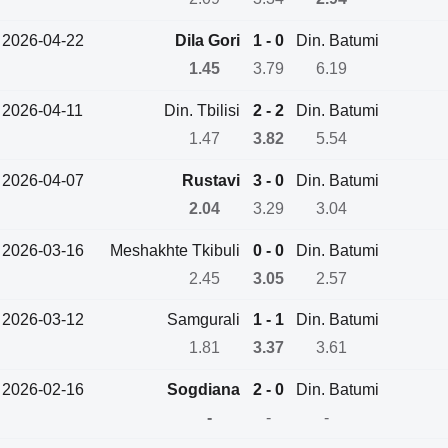
2026-04-22
Dila Gori
1 - 0
Din. Batumi
1.45
3.79
6.19
2026-04-11
Din. Tbilisi
2 - 2
Din. Batumi
1.47
3.82
5.54
2026-04-07
Rustavi
3 - 0
Din. Batumi
2.04
3.29
3.04
2026-03-16
Meshakhte Tkibuli
0 - 0
Din. Batumi
2.45
3.05
2.57
2026-03-12
Samgurali
1 - 1
Din. Batumi
1.81
3.37
3.61
2026-02-16
Sogdiana
2 - 0
Din. Batumi
-
-
-