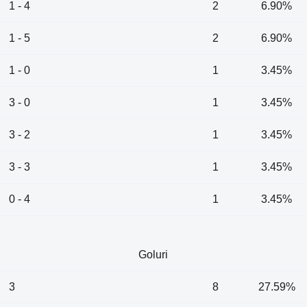
1 - 4
2
6.90%
1 - 5
2
6.90%
1 - 0
1
3.45%
3 - 0
1
3.45%
3 - 2
1
3.45%
3 - 3
1
3.45%
0 - 4
1
3.45%
Goluri
3
8
27.59%