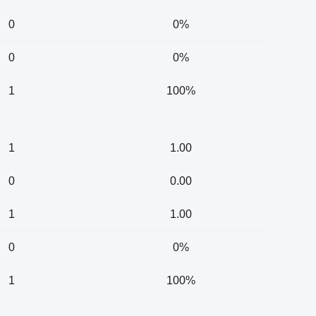
0
0%
0
0%
1
100%
1
1.00
0
0.00
1
1.00
0
0%
1
100%