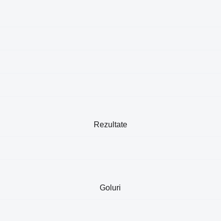
Rezultate
Goluri