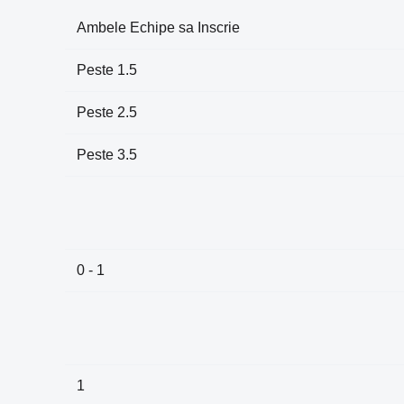
Ambele Echipe sa Inscrie
Peste 1.5
Peste 2.5
Peste 3.5
0 - 1
1