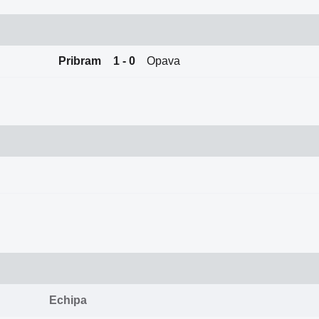
Pribram
1 - 0
Opava
Echipa