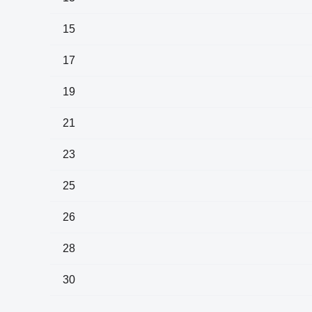
15
17
19
21
23
25
26
28
30