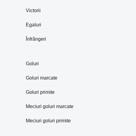
Victorii
Egaluri
Înfrângeri
Goluri
Goluri marcate
Goluri primite
Meciuri goluri marcate
Meciuri goluri primite