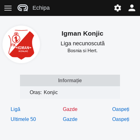
Echipa
Igman Konjic
Liga necunoscută
Bosnia si Hert.
Informație
Oraș:
Konjic
Ligă
Gazde
Oaspeți
Ultimele 50
Gazde
Oaspeți