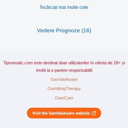
Încărcați mai multe cote
Vedere Prognoze (16)
Tipsomatic.com este destinat doar utilizatorilor în vârsta de 18+ și
invită la o pariere responsabilă
GambleAware
GamblingTherapy
GamCare