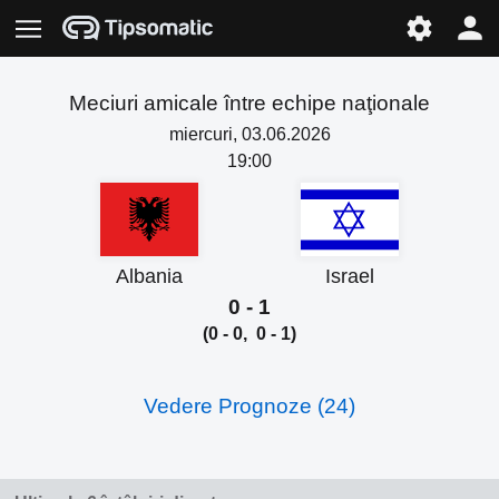
Meciuri amicale între echipe naţionale
miercuri, 03.06.2026
19:00
Albania
Israel
0 - 1
(0 - 0, 0 - 1)
Vedere Prognoze (24)