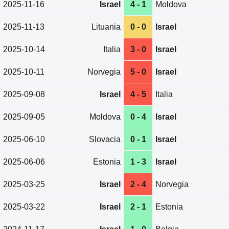
2025-11-16
Israel
4 - 1
Moldova
2025-11-13
Lituania
0 - 0
Israel
2025-10-14
Italia
3 - 0
Israel
2025-10-11
Norvegia
5 - 0
Israel
2025-09-08
Israel
4 - 5
Italia
2025-09-05
Moldova
0 - 4
Israel
2025-06-10
Slovacia
0 - 1
Israel
2025-06-06
Estonia
1 - 3
Israel
2025-03-25
Israel
2 - 4
Norvegia
2025-03-22
Israel
2 - 1
Estonia